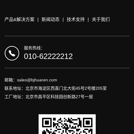
产品&解决方案
|
新闻动态
|
技术支持
|
关于我们
服务热线：
010-62222212
邮箱：sales@bjhuaren.com
联系地址：北京市海淀区西直门北大街45号2号楼205室
工厂地址：北京市昌平区科技园创新路27号一层