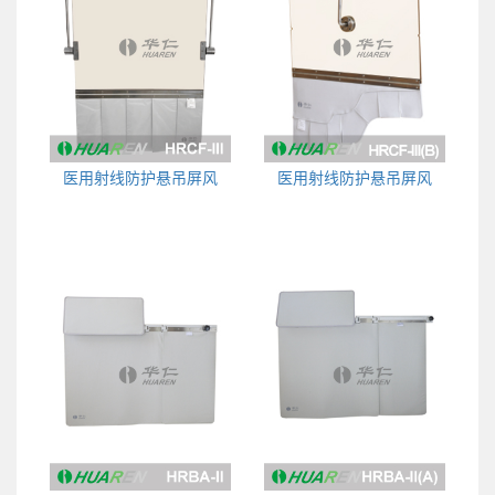
医用射线防护悬吊屏风
医用射线防护悬吊屏风