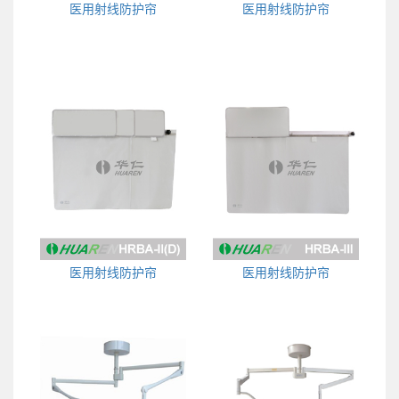
医用射线防护帘
医用射线防护帘
医用射线防护帘
医用射线防护帘