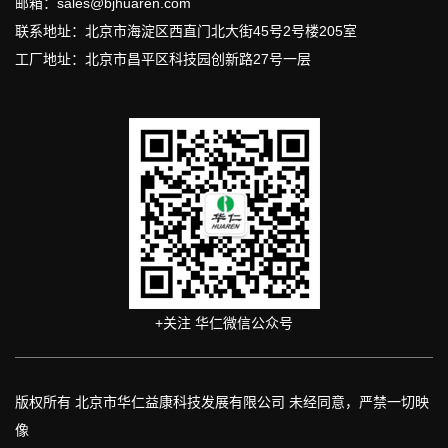
邮箱：sales@bjhuaren.com
联系地址：北京市海淀区西直门北大街45号2号楼205室
工厂地址：北京市昌平区科技园创新路27号一层
+关注 华仁微信公众号
版权所有 北京市华仁益康科技发展有限公司 未经同意，严禁一切映
像