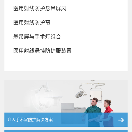
医用射线防护悬吊屏风
医用射线防护帘
悬吊屏与手术灯组合
医用射线悬挂防护服装置
介入手术室防护解决方案