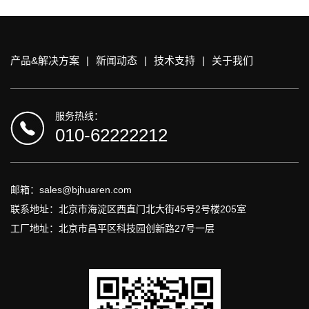
产品&解决方案
|
新闻动态
|
技术支持
|
关于我们
服务热线：
010-62222212
邮箱：sales@bjhuaren.com
联系地址：北京市海淀区西直门北大街45号2号楼205室
工厂地址：北京市昌平区科技园创新路27号一层