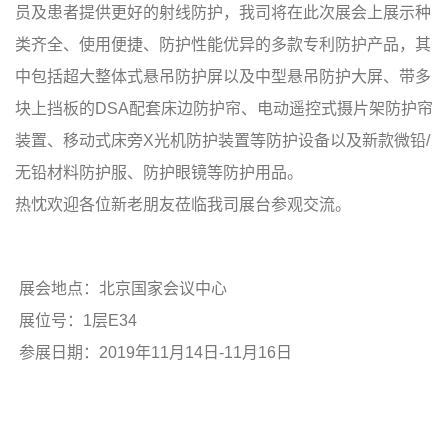
员及患者提供更好的射线防护，我司将在此次展会上展示种
类齐全、使用便捷、防护性能优异的多款专利防护产品，其
中包括超大整体式悬吊防护屏以及中型悬吊防护大屏、带多
块上挡板的DSA配套床边防护帘、电动遥控式摄片架防护帘
装置、移动式床旁X光机防护装置等防护设备以及新款微铅/
无铅材料防护服、防护眼镜等防护用品。
热忱欢迎各位新老朋友莅临我司展台参观交流。
展会地点：北京国家会议中心
展位号：1层E34
参展日期：2019年11月14日-11月16日