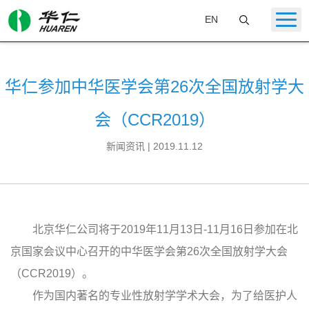
EN
华仁参加中华医学会第26次全国放射学大
会（CCR2019）
新闻资讯 | 2019.11.12
北京华仁公司将于2019年11月13日-11月16日参加在北
京国家会议中心召开的中华医学会第26次全国放射学大会
（CCR2019）。
作为国内著名的专业性放射学学术大会，为了给医护人